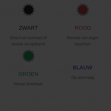
ZWART
ROOD
Direct uit voorraad of
Revisie van eigen
revisie na opdracht
stuurhuis
BLAUW
GROEN
Op aanvraag
Nieuw leverbaar