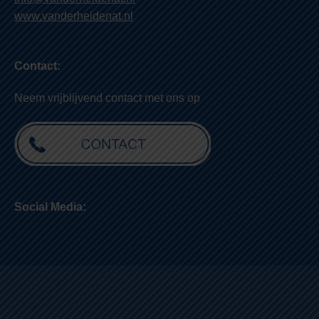
www.vanderheidenat.nl
Contact:
Neem vrijblijvend contact met ons op
Social Media: