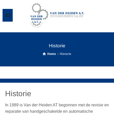
Historie
Home
Historie
Historie
In 1989 is Van der Heiden AT begonnen met de revisie en
reparatie van handgeschakelde en automatische